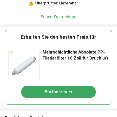
Überprüfter Lieferant
Sehen Sie mehr an
Erhalten Sie den besten Preis für
Mehrschichtliche Absolute PP-
Fliederfilter 10 Zoll für Druckluft
Fortsetzen