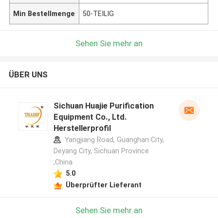
Min Bestellmenge
50-TEILIG
Sehen Sie mehr an
ÜBER UNS
Sichuan Huajie Purification
Equipment Co., Ltd.
Herstellerprofil
Yangjiang Road, Guanghan City,
Deyang City, Sichuan Province
,China
5.0
Überprüfter Lieferant
Sehen Sie mehr an