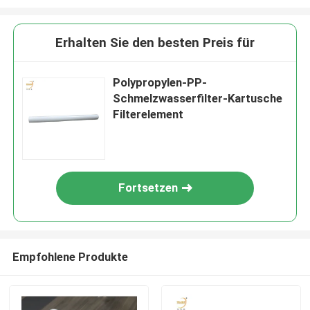
Erhalten Sie den besten Preis für
Polypropylen-PP-
Schmelzwasserfilter-Kartusche
Filterelement
Fortsetzen
Empfohlene Produkte