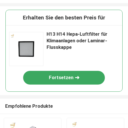
Erhalten Sie den besten Preis für
H13 H14 Hepa-Luftfilter für
Klimaanlagen oder Laminar-
Flusskappe
Fortsetzen
Empfohlene Produkte