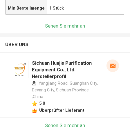
Min Bestellmenge
1 Stück
Sehen Sie mehr an
ÜBER UNS
Sichuan Huajie Purification
Equipment Co., Ltd.
Herstellerprofil
Yangjiang Road, Guanghan City,
Deyang City, Sichuan Province
,China
5.0
Überprüfter Lieferant
Sehen Sie mehr an