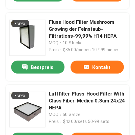
Fluss Hood Filter Mushroom
Growing der Feinstaub-
Filtrations-99,99% H14 HEPA
MOQ：10 Stücke
Preis：$35.00/pieces 10-999 pieces
Bestpreis
Kontakt
Luftfilter-Fluss-Hood Filter With
Glass Fiber-Medien 0.3um 24x24
HEPA
MOQ：50 Sätze
Preis：$42.00/sets 50-99 sets