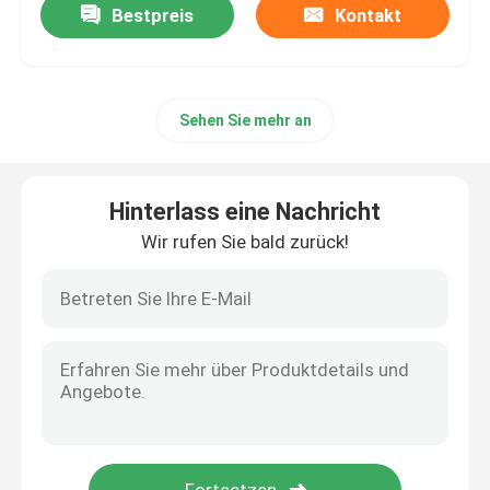
Bestpreis
Kontakt
Sehen Sie mehr an
Hinterlass eine Nachricht
Wir rufen Sie bald zurück!