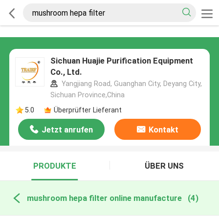
Sichuan Huajie Purification Equipment
Co., Ltd.
Yangjiang Road, Guanghan City, Deyang City,
Sichuan Province,China
5.0
Überprüfter Lieferant
Jetzt anrufen
Kontakt
PRODUKTE
ÜBER UNS
mushroom hepa filter online manufacture
(4)