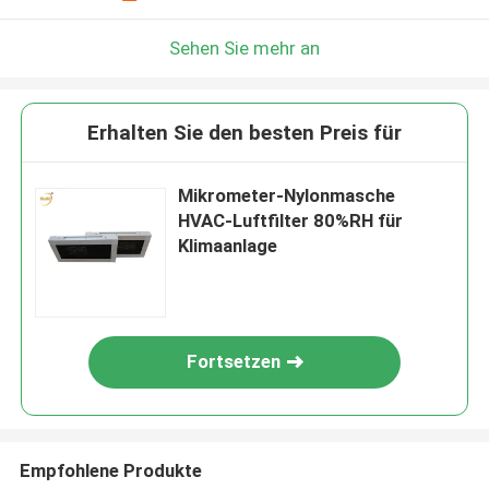
Sehen Sie mehr an
Erhalten Sie den besten Preis für
Mikrometer-Nylonmasche
HVAC-Luftfilter 80%RH für
Klimaanlage
Fortsetzen
Empfohlene Produkte