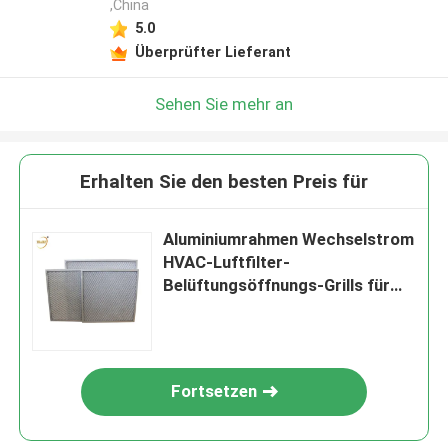
,China
5.0
Überprüfter Lieferant
Sehen Sie mehr an
Erhalten Sie den besten Preis für
Aluminiumrahmen Wechselstrom
HVAC-Luftfilter-
Belüftungsöffnungs-Grills für
AHU-Einheit
Fortsetzen