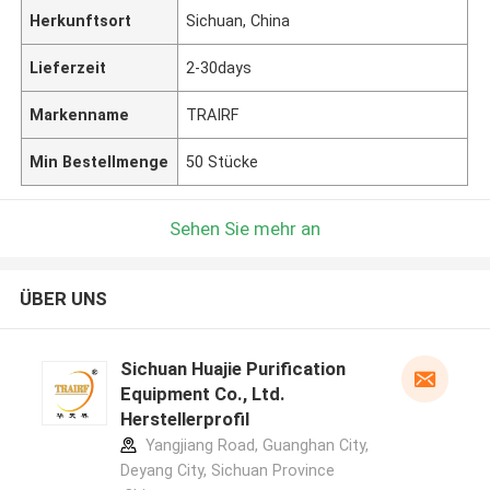
Herkunftsort
Sichuan, China
Lieferzeit
2-30days
Markenname
TRAIRF
Min Bestellmenge
50 Stücke
Sehen Sie mehr an
ÜBER UNS
Sichuan Huajie Purification
Equipment Co., Ltd.
Herstellerprofil
Yangjiang Road, Guanghan City,
Deyang City, Sichuan Province