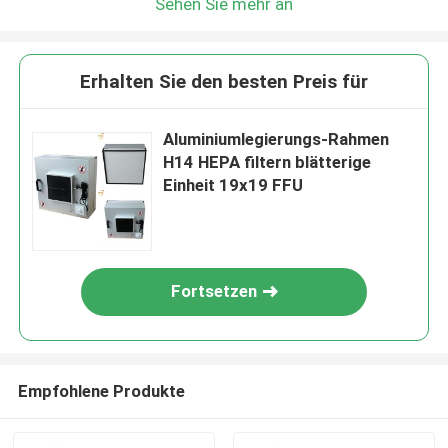
Sehen Sie mehr an
Erhalten Sie den besten Preis für
Aluminiumlegierungs-Rahmen
H14 HEPA filtern blätterige
Einheit 19x19 FFU
Fortsetzen
Empfohlene Produkte