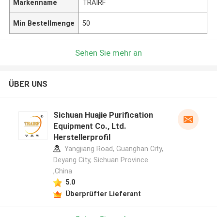
Markenname
TRAIRF
Min Bestellmenge
50
Sehen Sie mehr an
ÜBER UNS
Sichuan Huajie Purification
Equipment Co., Ltd.
Herstellerprofil
Yangjiang Road, Guanghan City,
Deyang City, Sichuan Province
,China
5.0
Überprüfter Lieferant