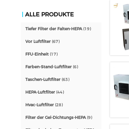
ALLE PRODUKTE
Tiefer Filter der Falten-HEPA
(19)
Vor Luftfilter
(67)
FFU-Einheit
(17)
Farben-Stand-Luftfilter
(6)
Taschen-Luftfilter
(63)
HEPA-Luftfilter
(44)
Hvac-Luftfilter
(28)
Filter der Gel-Dichtungs-HEPA
(9)