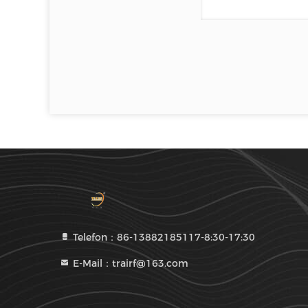
Telefon：86-13882185117-8:30-17:30
E-Mail：trairf@163.com