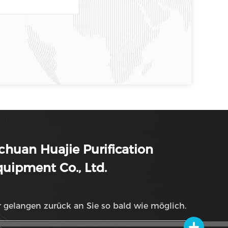
chuan Huajie Purification
uipment Co., Ltd.
 gelangen zurück an Sie so bald wie möglich.