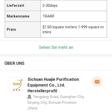
Lieferzeit
2-30days
Markenname
TRAIRF
$1.50/square meters 1-999 square m
Preis
eters
Sehen Sie mehr an
ÜBER UNS
Sichuan Huajie Purification
Equipment Co., Ltd.
Herstellerprofil
Yangjiang Road, Guanghan City,
Deyang City, Sichuan Province
,China