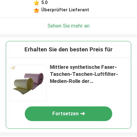
5.0
Überprüfter Lieferant
Sehen Sie mehr an
Erhalten Sie den besten Preis für
Mittlere synthetische Faser-
Taschen-Taschen-Luftfilter-
Medien-Rolle der
Leistungsfähigkeits-F7
Fortsetzen