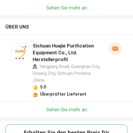
Sehen Sie mehr an
ÜBER UNS
Sichuan Huajie Purification
Equipment Co., Ltd.
Herstellerprofil
Yangjiang Road, Guanghan City,
Deyang City, Sichuan Province
,China
5.0
Überprüfter Lieferant
Sehen Sie mehr an
Erhalten Sie den besten Preis für