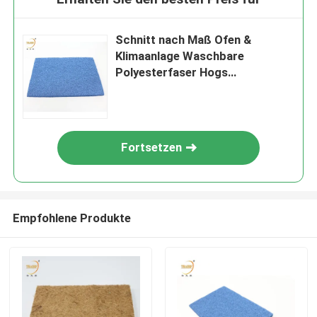
Schnitt nach Maß Ofen &
Klimaanlage Waschbare
Polyesterfaser Hogs
Haarfiltermedien
Fortsetzen
Empfohlene Produkte