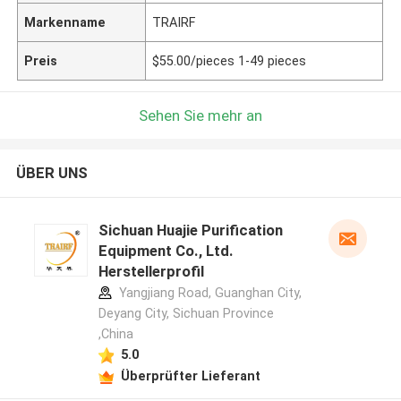
Markenname
TRAIRF
Preis
$55.00/pieces 1-49 pieces
Sehen Sie mehr an
ÜBER UNS
Sichuan Huajie Purification
Equipment Co., Ltd.
Herstellerprofil
Yangjiang Road, Guanghan City,
Deyang City, Sichuan Province
,China
5.0
Überprüfter Lieferant