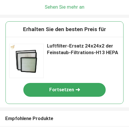
Sehen Sie mehr an
Erhalten Sie den besten Preis für
Luftfilter-Ersatz 24x24x2 der
Feinstaub-Filtrations-H13 HEPA
Fortsetzen
Empfohlene Produkte