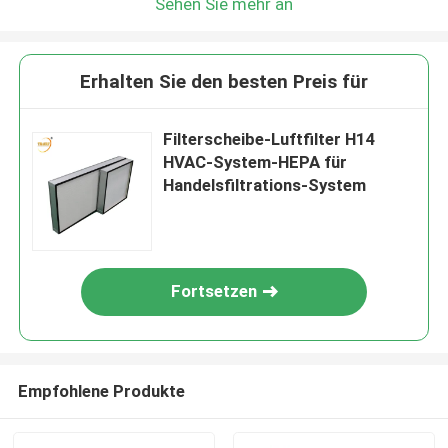
Sehen Sie mehr an
Erhalten Sie den besten Preis für
Filterscheibe-Luftfilter H14
HVAC-System-HEPA für
Handelsfiltrations-System
Fortsetzen
Empfohlene Produkte