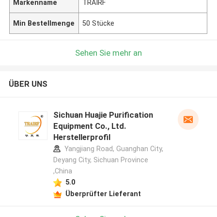
Markenname
TRAIRF
Min Bestellmenge
50 Stücke
Sehen Sie mehr an
ÜBER UNS
Sichuan Huajie Purification
Equipment Co., Ltd.
Herstellerprofil
Yangjiang Road, Guanghan City,
Deyang City, Sichuan Province
,China
5.0
Überprüfter Lieferant