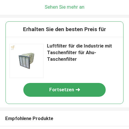
Sehen Sie mehr an
Erhalten Sie den besten Preis für
Luftfilter für die Industrie mit
Taschenfilter für Ahu-
Taschenfilter
Fortsetzen
Empfohlene Produkte