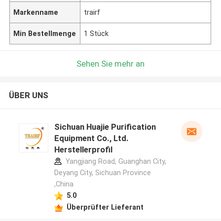
Markenname
trairf
Min Bestellmenge
1 Stück
Sehen Sie mehr an
ÜBER UNS
Sichuan Huajie Purification
Equipment Co., Ltd.
Herstellerprofil
Yangjiang Road, Guanghan City,
Deyang City, Sichuan Province
,China
5.0
Überprüfter Lieferant