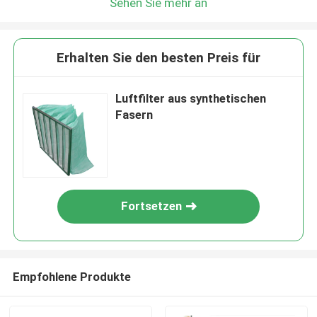
Sehen Sie mehr an
Erhalten Sie den besten Preis für
Luftfilter aus synthetischen
Fasern
Fortsetzen
Empfohlene Produkte