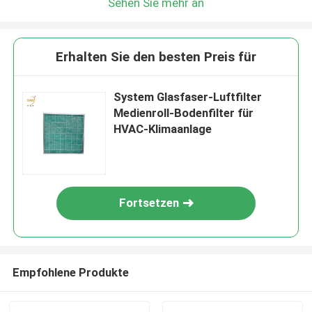
Sehen Sie mehr an
Erhalten Sie den besten Preis für
System Glasfaser-Luftfilter
Medienroll-Bodenfilter für
HVAC-Klimaanlage
Fortsetzen
Empfohlene Produkte