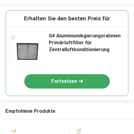
Erhalten Sie den besten Preis für
G4 Aluminiumlegierungsrahmen
Primärluftfilter für
Zentralluftkonditionierung
Fortsetzen
Empfohlene Produkte