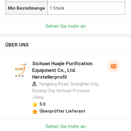
Min Bestellmenge
1 Stück
Sehen Sie mehr an
ÜBER UNS
Sichuan Huajie Purification
Equipment Co., Ltd.
Herstellerprofil
Yangjiang Road, Guanghan City,
Deyang City, Sichuan Province
,China
5.0
Überprüfter Lieferant
Sehen Sie mehr an