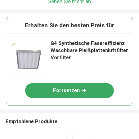
Sehen Sie mehr an
Erhalten Sie den besten Preis für
G4 Synthetische Fasereffizienz
Waschbare Pleißplattenluftfilter
Vorfilter
Fortsetzen
Empfohlene Produkte