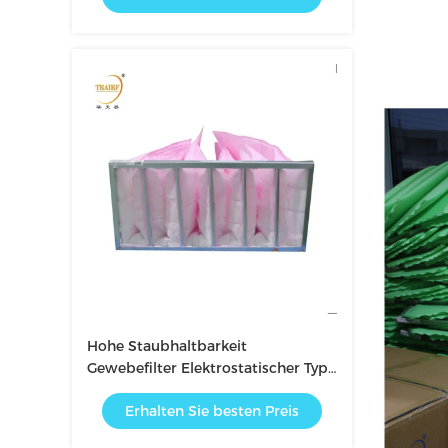
Hohe Staubhaltbarkeit
Gewebefilter Elektrostatischer Typ
Tasche
Erhalten Sie besten Preis