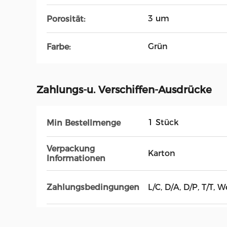
3 um
Porosität:
Grün
Farbe:
Zahlungs-u. Verschiffen-Ausdrücke
1 Stück
Min Bestellmenge
Verpackung
Karton
Informationen
L/C, D/A, D/P, T/T
Zahlungsbedingungen