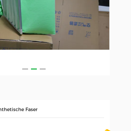
nthetische Faser