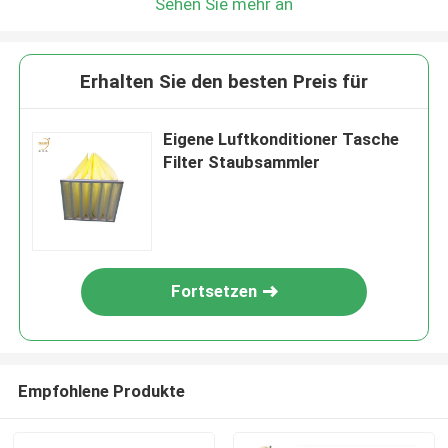
Sehen Sie mehr an
Erhalten Sie den besten Preis für
Eigene Luftkonditioner Tasche
Filter Staubsammler
Fortsetzen
Empfohlene Produkte