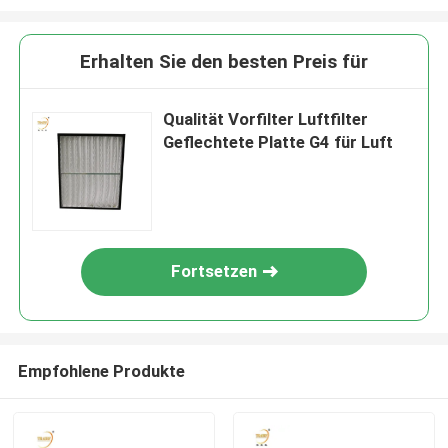
Erhalten Sie den besten Preis für
Qualität Vorfilter Luftfilter
Geflechtete Platte G4 für Luft
Fortsetzen
Empfohlene Produkte