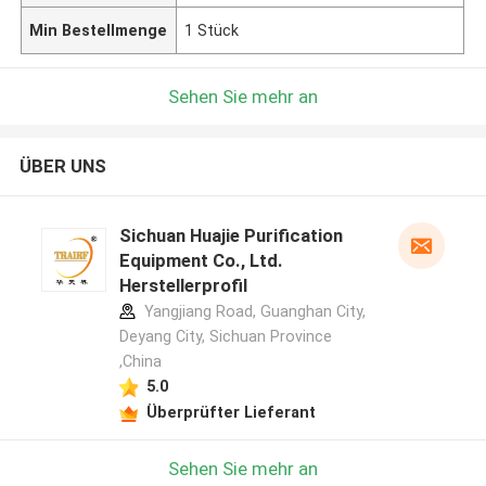
Min Bestellmenge
1 Stück
Sehen Sie mehr an
ÜBER UNS
Sichuan Huajie Purification
Equipment Co., Ltd.
Herstellerprofil
Yangjiang Road, Guanghan City,
Deyang City, Sichuan Province
,China
5.0
Überprüfter Lieferant
Sehen Sie mehr an