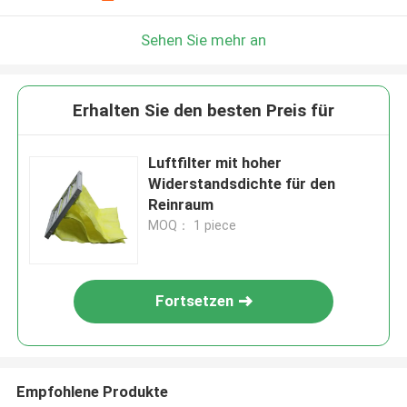
Sehen Sie mehr an
Erhalten Sie den besten Preis für
Luftfilter mit hoher
Widerstandsdichte für den
Reinraum
MOQ： 1 piece
Fortsetzen
Empfohlene Produkte