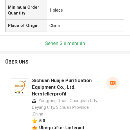
Minimum Order
1 piece
Quantity
Place of Origin
China
Sehen Sie mehr an
ÜBER UNS
Sichuan Huajie Purification
Equipment Co., Ltd.
Herstellerprofil
Yangjiang Road, Guanghan City,
Deyang City, Sichuan Province
,China
5.0
Überprüfter Lieferant