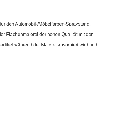
d für den Automobil-/Möbelfarben-Spraystand,
der Flächenmalerei der hohen Qualität mit der
artikel während der Malerei absorbiert wird und