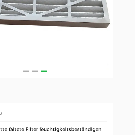
u
tte faltete Filter feuchtigkeitsbeständigen