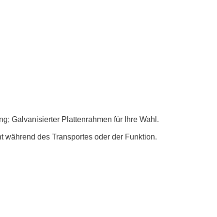
g; Galvanisierter Plattenrahmen für Ihre Wahl.
ht während des Transportes oder der Funktion.