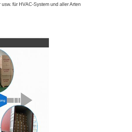
er usw. für HVAC-System und aller Arten