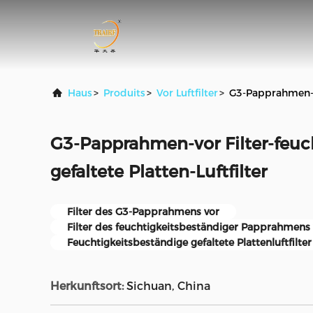
Haus
>
Produits
>
Vor Luftfilter
>
G3-Papprahmen-vor
G3-Papprahmen-vor Filter-feuc
gefaltete Platten-Luftfilter
Filter des G3-Papprahmens vor
Filter des feuchtigkeitsbeständiger Papprahmens 
Feuchtigkeitsbeständige gefaltete Plattenluftfilter
Herkunftsort:
Sichuan, China