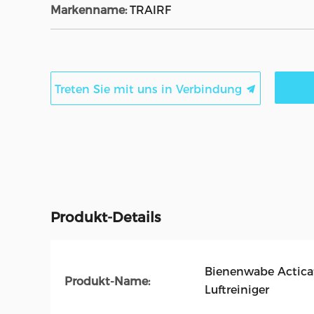
Markenname:
TRAIRF
Treten Sie mit uns in Verbindung
Produkt-Details
Bienenwabe Acticate
Produkt-Name:
Luftreiniger