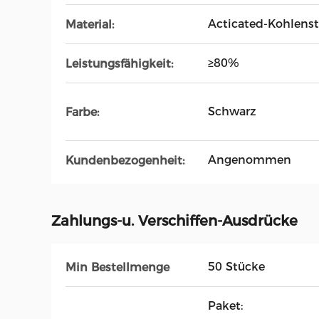
Acticated-Kohlenst
Material:
≥80%
Leistungsfähigkeit:
Schwarz
Farbe:
Angenommen
Kundenbezogenheit:
Zahlungs-u. Verschiffen-Ausdrücke
50 Stücke
Min Bestellmenge
Paket: