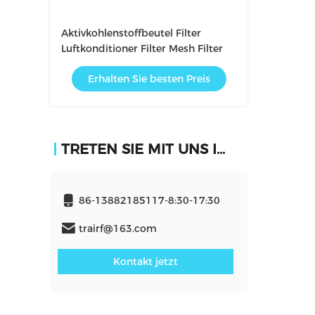
Aktivkohlenstoffbeutel Filter
Luftkonditioner Filter Mesh Filter
Erhalten Sie besten Preis
TRETEN SIE MIT UNS IN VERBINDUNG
86-13882185117-8:30-17:30
trairf@163.com
Kontakt jetzt