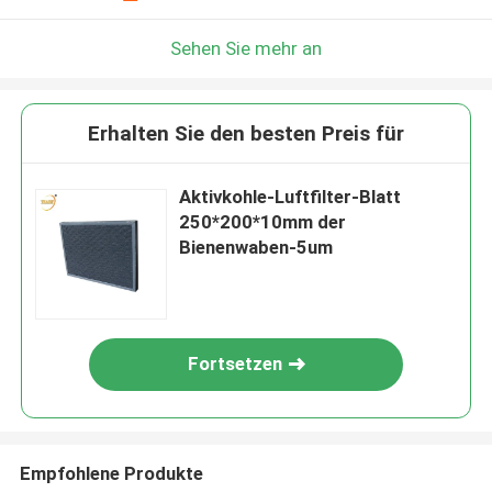
Sehen Sie mehr an
Erhalten Sie den besten Preis für
Aktivkohle-Luftfilter-Blatt
250*200*10mm der
Bienenwaben-5um
Fortsetzen
Empfohlene Produkte