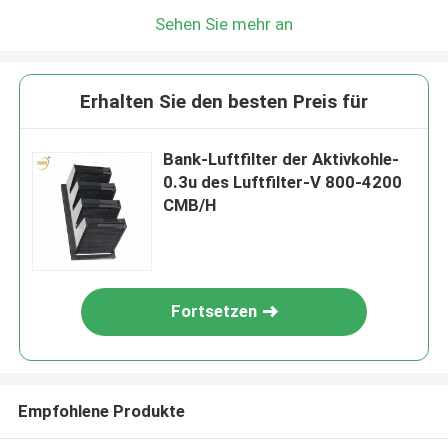
Sehen Sie mehr an
Erhalten Sie den besten Preis für
Bank-Luftfilter der Aktivkohle-
0.3u des Luftfilter-V 800-4200
CMB/H
Fortsetzen
Empfohlene Produkte