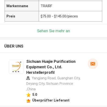
Markenname
TRAIRF
Preis
$75.00 - $145.00/pieces
Sehen Sie mehr an
ÜBER UNS
Sichuan Huajie Purification
Equipment Co., Ltd.
Herstellerprofil
Yangjiang Road, Guanghan City,
Deyang City, Sichuan Province
,China
5.0
Überprüfter Lieferant