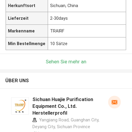
Herkunftsort
Sichuan, China
Lieferzeit
2-30days
Markenname
TRAIRF
Min Bestellmenge
10 Sätze
Sehen Sie mehr an
ÜBER UNS
Sichuan Huajie Purification
Equipment Co., Ltd.
Herstellerprofil
Yangjiang Road, Guanghan City,
Deyang City, Sichuan Province