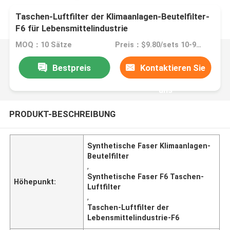
Taschen-Luftfilter der Klimaanlagen-Beutelfilter-
F6 für Lebensmittelindustrie
MOQ：10 Sätze
Preis：$9.80/sets 10-99 sets
Bestpreis
Kontaktieren Sie
uns
PRODUKT-BESCHREIBUNG
Synthetische Faser Klimaanlagen-
Beutelfilter
,
Synthetische Faser F6 Taschen-
Höhepunkt:
Luftfilter
,
Taschen-Luftfilter der
Lebensmittelindustrie-F6