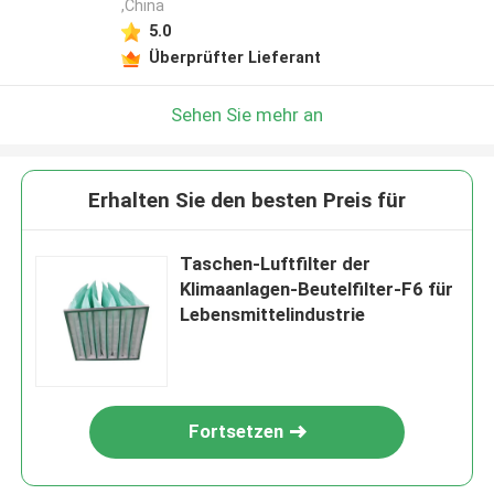
,China
5.0
Überprüfter Lieferant
Sehen Sie mehr an
Erhalten Sie den besten Preis für
Taschen-Luftfilter der
Klimaanlagen-Beutelfilter-F6 für
Lebensmittelindustrie
Fortsetzen