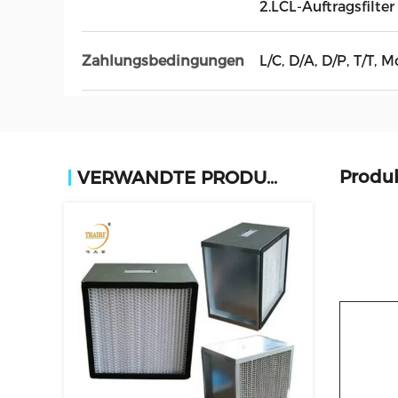
2.LCL-Auftragsfilter
L/C, D/A, D/P, T/T
Zahlungsbedingungen
Produ
VERWANDTE PRODUKTE