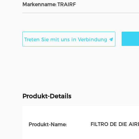
Markenname:
TRAIRF
Treten Sie mit uns in Verbindung
Produkt-Details
FILTRO DE DIE AI
Produkt-Name: