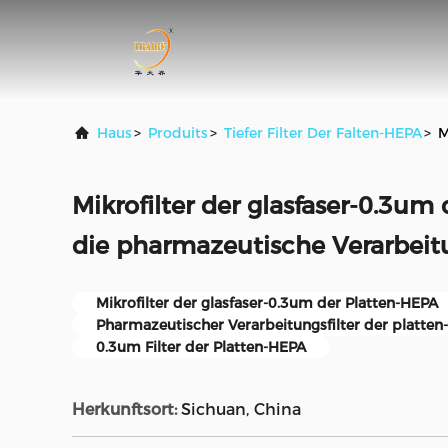
Haus
>
Produits
>
Tiefer Filter Der Falten-HEPA
>
M
Mikrofilter der glasfaser-0.3um
die pharmazeutische Verarbei
Mikrofilter der glasfaser-0.3um der Platten-HEPA
Pharmazeutischer Verarbeitungsfilter der platte
0.3um Filter der Platten-HEPA
Herkunftsort:
Sichuan, China