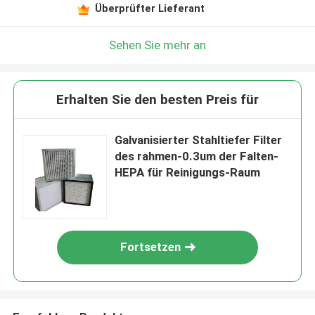
Überprüfter Lieferant
Sehen Sie mehr an
Erhalten Sie den besten Preis für
Galvanisierter Stahltiefer Filter
des rahmen-0.3um der Falten-
HEPA für Reinigungs-Raum
Fortsetzen