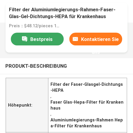
Filter der Aluminiumlegierungs-Rahmen-Faser-
Glas-Gel-Dichtungs-HEPA für Krankenhaus
Preis：$48.12/pieces 1-49 pieces
Bestpreis
Kontaktieren Sie
uns
PRODUKT-BESCHREIBUNG
Filter der Faser-Glasgel-Dichtungs
-HEPA
,
Faser Glas-Hepa-Filter für Kranken
Höhepunkt:
haus
,
Aluminiumlegierungs-Rahmen Hep
a-Filter für Krankenhaus