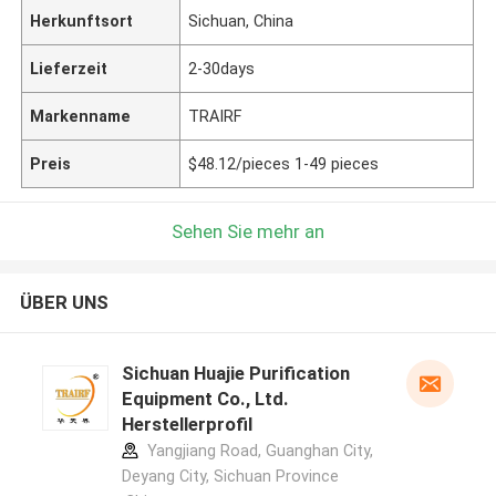
Herkunftsort
Sichuan, China
Lieferzeit
2-30days
Markenname
TRAIRF
Preis
$48.12/pieces 1-49 pieces
Sehen Sie mehr an
ÜBER UNS
Sichuan Huajie Purification
Equipment Co., Ltd.
Herstellerprofil
Yangjiang Road, Guanghan City,
Deyang City, Sichuan Province