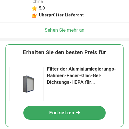
,China
5.0
Überprüfter Lieferant
Sehen Sie mehr an
Erhalten Sie den besten Preis für
Filter der Aluminiumlegierungs-
Rahmen-Faser-Glas-Gel-
Dichtungs-HEPA für
Krankenhaus
Fortsetzen