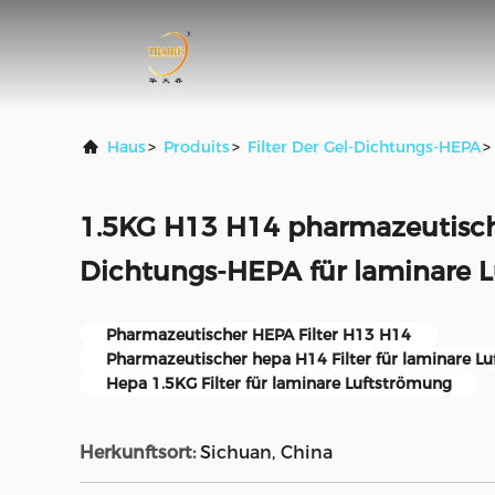
Haus
>
Produits
>
Filter Der Gel-Dichtungs-HEPA
>
1.5KG H13 H14 pharmazeutischer
Dichtungs-HEPA für laminare 
Pharmazeutischer HEPA Filter H13 H14
Pharmazeutischer hepa H14 Filter für laminare L
Hepa 1.5KG Filter für laminare Luftströmung
Herkunftsort:
Sichuan, China