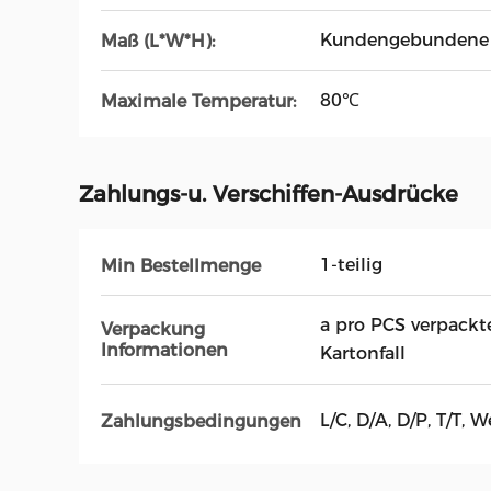
Kundengebundene
Maß (L*W*H):
80℃
Maximale Temperatur:
Zahlungs-u. Verschiffen-Ausdrücke
1-teilig
Min Bestellmenge
a pro PCS verpackt
Verpackung
Informationen
Kartonfall
L/C, D/A, D/P, T/T
Zahlungsbedingungen